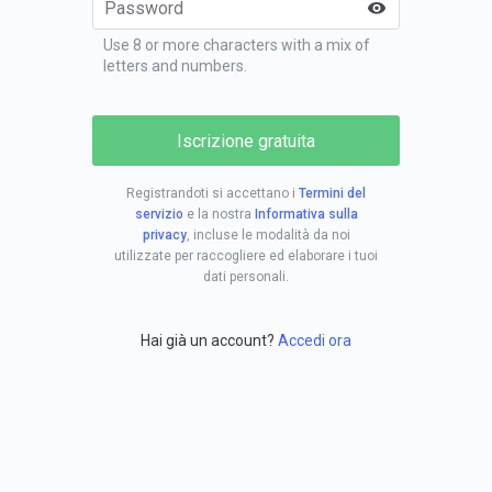
Use 8 or more characters with a mix of
letters and numbers.
Iscrizione gratuita
Registrandoti si accettano i
Termini del
servizio
e la nostra
Informativa sulla
privacy
, incluse le modalità da noi
utilizzate per raccogliere ed elaborare i tuoi
dati personali.
Hai già un account?
Accedi ora