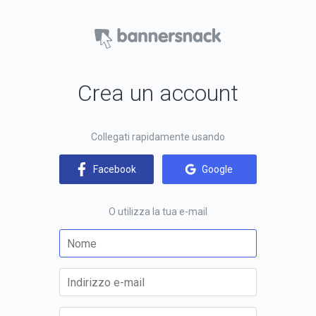
Crea un account
Collegati rapidamente usando
Google
Facebook
O utilizza la tua e-mail